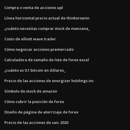
Compra o venta de acciones upl
Línea horizontal precio actual de thinkorswim
¿cuánto necesitas comprar stock de manzana_
Costo de elliott wave trader
Cómo negociar acciones premercado
Calculadora de tamaño de lote de forex excel
¿cuánto es 0.1 bitcoin en dólares_
Precio de las acciones de energizer holdings inc
Símbolo de stock de amazon
Cómo cubrir la posición de forex
Diseño de página de aterrizaje de forex
Precio de las acciones de saic 2020