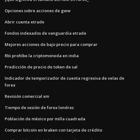
Opciones sobre acciones de gww
Abrir cuenta etrade
Fondos indexados de vanguardia etrade
Mejores acciones de bajo precio para comprar
Rbi prohíbe la criptomoneda en india
Predicción de precio de token de sal
Indicador de temporizador de cuenta regresiva de velas de
forex
Revisión comercial xm
Tiempo de sesión de forex londres
Población de méxico por milla cuadrada
Comprar bitcoin en kraken con tarjeta de crédito