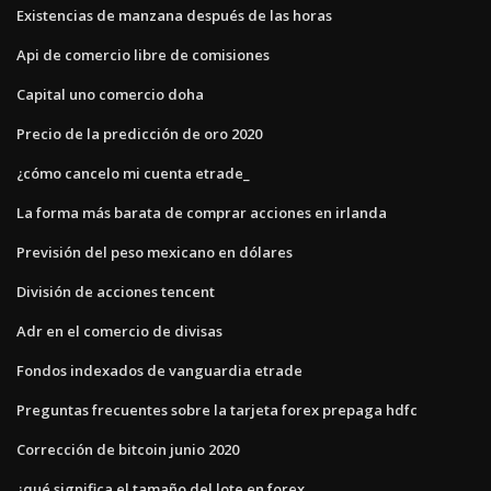
Existencias de manzana después de las horas
Api de comercio libre de comisiones
Capital uno comercio doha
Precio de la predicción de oro 2020
¿cómo cancelo mi cuenta etrade_
La forma más barata de comprar acciones en irlanda
Previsión del peso mexicano en dólares
División de acciones tencent
Adr en el comercio de divisas
Fondos indexados de vanguardia etrade
Preguntas frecuentes sobre la tarjeta forex prepaga hdfc
Corrección de bitcoin junio 2020
¿qué significa el tamaño del lote en forex_