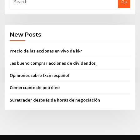
Go
New Posts
Precio de las acciones en vivo de kkr
¿es bueno comprar acciones de dividendos_
Opiniones sobre fxcm español
Comerciante de petróleo
Suretrader después de horas de negociación