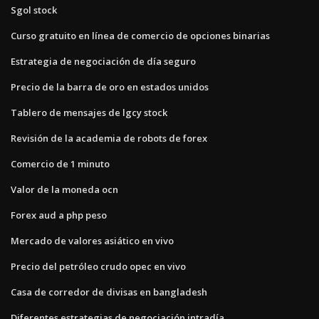
Sgol stock
Curso gratuito en línea de comercio de opciones binarias
Estrategia de negociación de día seguro
Precio de la barra de oro en estados unidos
Tablero de mensajes de lgcy stock
Revisión de la academia de robots de forex
Comercio de 1 minuto
Valor de la moneda ocn
Forex aud a php peso
Mercado de valores asiático en vivo
Precio del petróleo crudo opec en vivo
Casa de corredor de divisas en bangladesh
Diferentes estrategias de negociación intradía