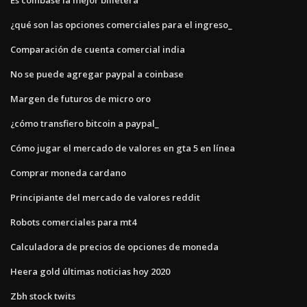
¿qué son las opciones comerciales para el ingreso_
Comparación de cuenta comercial india
No se puede agregar paypal a coinbase
Margen de futuros de micro oro
¿cómo transfiero bitcoin a paypal_
Cómo jugar el mercado de valores en gta 5 en línea
Comprar moneda cardano
Principiante del mercado de valores reddit
Robots comerciales para mt4
Calculadora de precios de opciones de moneda
Heera gold últimas noticias hoy 2020
Zbh stock twits