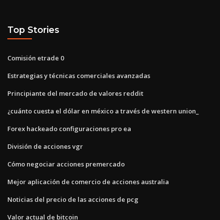
Top Stories
Comisión etrade 0
Estrategias y técnicas comerciales avanzadas
Principiante del mercado de valores reddit
¿cuánto cuesta el dólar en méxico a través de western union_
Forex hackeado configuraciones pro ea
División de acciones vgr
Cómo negociar acciones premercado
Mejor aplicación de comercio de acciones australia
Noticias del precio de las acciones de pcg
Valor actual de bitcoin