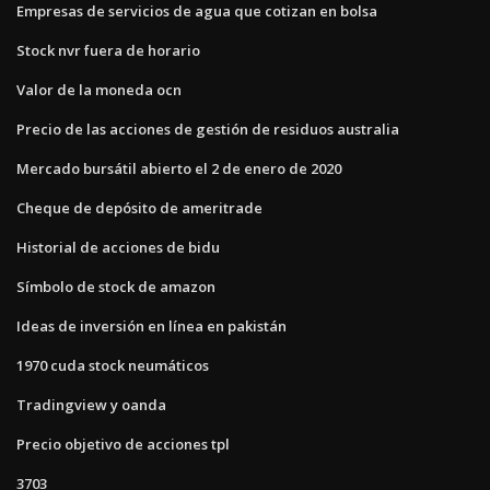
Empresas de servicios de agua que cotizan en bolsa
Stock nvr fuera de horario
Valor de la moneda ocn
Precio de las acciones de gestión de residuos australia
Mercado bursátil abierto el 2 de enero de 2020
Cheque de depósito de ameritrade
Historial de acciones de bidu
Símbolo de stock de amazon
Ideas de inversión en línea en pakistán
1970 cuda stock neumáticos
Tradingview y oanda
Precio objetivo de acciones tpl
3703