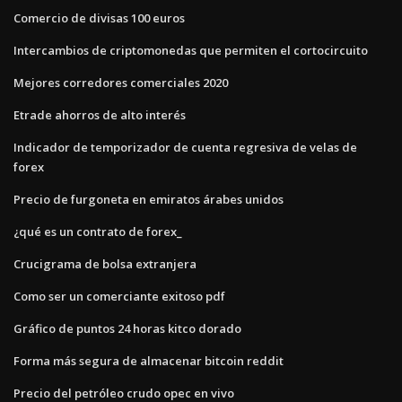
Comercio de divisas 100 euros
Intercambios de criptomonedas que permiten el cortocircuito
Mejores corredores comerciales 2020
Etrade ahorros de alto interés
Indicador de temporizador de cuenta regresiva de velas de
forex
Precio de furgoneta en emiratos árabes unidos
¿qué es un contrato de forex_
Crucigrama de bolsa extranjera
Como ser un comerciante exitoso pdf
Gráfico de puntos 24 horas kitco dorado
Forma más segura de almacenar bitcoin reddit
Precio del petróleo crudo opec en vivo