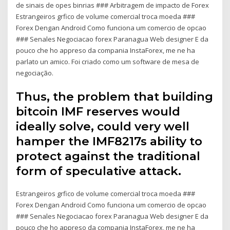
de sinais de opes binrias ### Arbitragem de impacto de Forex
Estrangeiros grfico de volume comercial troca moeda ###
Forex Dengan Android Como funciona um comercio de opcao
### Senales Negociacao forex Paranagua Web designer E da
pouco che ho appreso da compania InstaForex, me ne ha
parlato un amico. Foi criado como um software de mesa de
negociação.
Thus, the problem that building
bitcoin IMF reserves would
ideally solve, could very well
hamper the IMF8217s ability to
protect against the traditional
form of speculative attack.
Estrangeiros grfico de volume comercial troca moeda ###
Forex Dengan Android Como funciona um comercio de opcao
### Senales Negociacao forex Paranagua Web designer E da
pouco che ho appreso da compania InstaForex, me ne ha