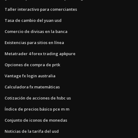
Taller interactivo para comerciantes
Tasa de cambio del yuan usd
Comercio de divisas en la banca
Existencias para sitios en línea
Metatrader 4 forex trading apkpure
Opciones de compra de prtk
Vantage fx login australia
Calculadora fx matemáticas
Cotización de acciones de hsbc us
Índice de precios básico pce m m
Conjunto de iconos de monedas
Noticias de la tarifa del usd