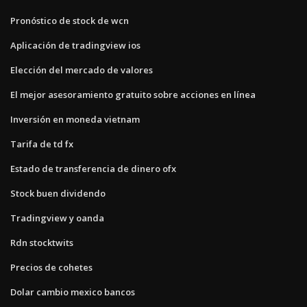
Pronóstico de stock de wcn
Aplicación de tradingview ios
Elección del mercado de valores
El mejor asesoramiento gratuito sobre acciones en línea
Inversión en moneda vietnam
Tarifa de td fx
Estado de transferencia de dinero ofx
Stock buen dividendo
Tradingview y oanda
Rdn stocktwits
Precios de cohetes
Dolar cambio mexico bancos