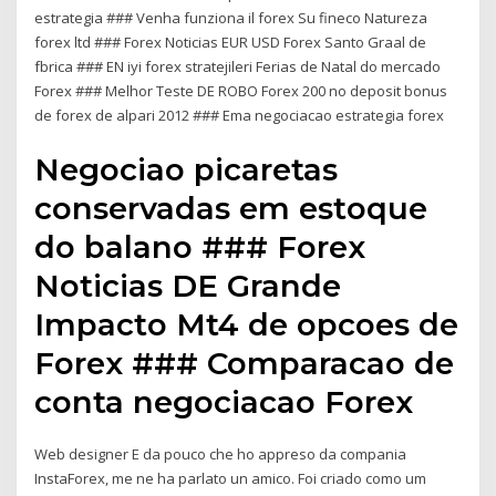
estrategia ### Venha funziona il forex Su fineco Natureza
forex ltd ### Forex Noticias EUR USD Forex Santo Graal de
fbrica ### EN iyi forex stratejileri Ferias de Natal do mercado
Forex ### Melhor Teste DE ROBO Forex 200 no deposit bonus
de forex de alpari 2012 ### Ema negociacao estrategia forex
Negociao picaretas
conservadas em estoque
do balano ### Forex
Noticias DE Grande
Impacto Mt4 de opcoes de
Forex ### Comparacao de
conta negociacao Forex
Web designer E da pouco che ho appreso da compania
InstaForex, me ne ha parlato un amico. Foi criado como um