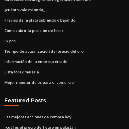
¿cuánto vale mi onda_
Precios de la plata subiendo o bajando
Cómo cubrir la posición de forex
Fx pro
Tiempo de actualización del precio del oro
Información de la empresa etrade
Lista forex malasia
Mejor monitor de pc para el comercio
Featured Posts
Las mejores acciones de compra hoy
¿cuál es el precio de 1 euro en pakistán_