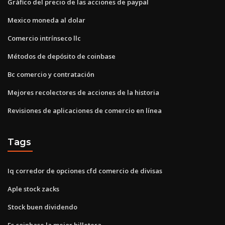
Gráfico del precio de las acciones de paypal
Mexico moneda al dolar
Comercio intrínseco llc
Métodos de depósito de coinbase
Bc comercio y contratación
Mejores recolectores de acciones de la historia
Revisiones de aplicaciones de comercio en línea
Tags
Iq corredor de opciones cfd comercio de divisas
Aple stock zacks
Stock buen dividendo
Es coinbase la mejor billetera