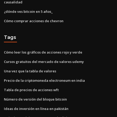
causalidad
¿dónde ves bitcoin en 5 años_
Cómo comprar acciones de chevron
Tags
Cómo leer los gráficos de acciones rojo y verde
Cursos gratuitos del mercado de valores udemy
Una vez que la tabla de valores
Precio de la criptomoneda electroneum en india
Tabla de precios de acciones wft
Número de versión del bloque bitcoin
Ideas de inversión en línea en pakistán