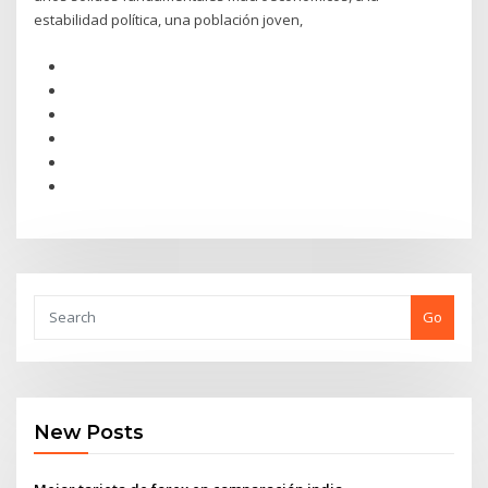
estabilidad política, una población joven,
Go
New Posts