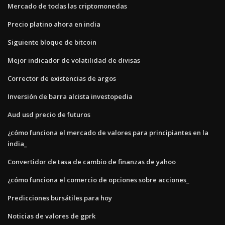
Mercado de todas las criptomonedas
Precio platino ahora en india
Siguiente bloque de bitcoin
Mejor indicador de volatilidad de divisas
Corrector de existencias de argos
Inversión de barra alcista investopedia
Aud usd precio de futuros
¿cómo funciona el mercado de valores para principiantes en la
india_
Convertidor de tasa de cambio de finanzas de yahoo
¿cómo funciona el comercio de opciones sobre acciones_
Predicciones bursátiles para hoy
Noticias de valores de gprk