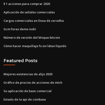
$ 1 acciones para comprar 2020
Aplicación de señales comerciales
Cargos comerciales en línea de zerodha
Gcm forex demo indir
Número de versión del bloque bitcoin
Cómo hacer maquillaje fx sin látex líquido
Featured Posts
Mejores existencias de alijo 2020
Gráfico de precios de acciones de mtch
Su aplicación de base comercial
Estado de la api de coinbase