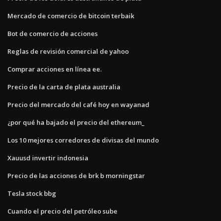
Mercado de comercio de bitcoin terbaik
Bot de comercio de acciones
Reglas de revisión comercial de yahoo
Comprar acciones en línea ee.
Precio de la carta de plata australia
Precio del mercado del café hoy en wayanad
¿por qué ha bajado el precio del ethereum_
Los 10 mejores corredores de divisas del mundo
Xauusd invertir indonesia
Precio de las acciones de brk b morningstar
Tesla stock bbg
Cuando el precio del petróleo sube