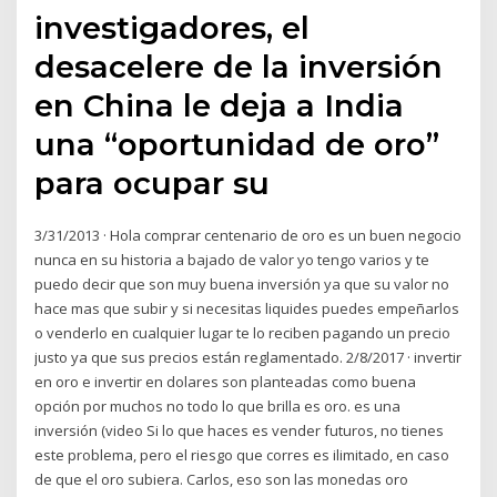
investigadores, el
desacelere de la inversión
en China le deja a India
una “oportunidad de oro”
para ocupar su
3/31/2013 · Hola comprar centenario de oro es un buen negocio
nunca en su historia a bajado de valor yo tengo varios y te
puedo decir que son muy buena inversión ya que su valor no
hace mas que subir y si necesitas liquides puedes empeñarlos
o venderlo en cualquier lugar te lo reciben pagando un precio
justo ya que sus precios están reglamentado. 2/8/2017 · invertir
en oro e invertir en dolares son planteadas como buena
opción por muchos no todo lo que brilla es oro. es una
inversión (video Si lo que haces es vender futuros, no tienes
este problema, pero el riesgo que corres es ilimitado, en caso
de que el oro subiera. Carlos, eso son las monedas oro