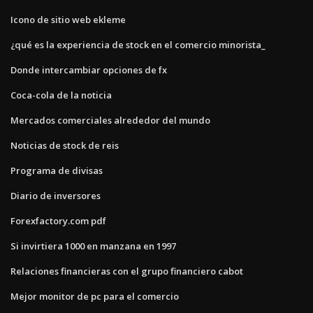
Icono de sitio web ekleme
¿qué es la experiencia de stock en el comercio minorista_
Donde intercambiar opciones de fx
Coca-cola de la noticia
Mercados comerciales alrededor del mundo
Noticias de stock de reis
Programa de divisas
Diario de inversores
Forexfactory.com pdf
Si invirtiera 1000 en manzana en 1997
Relaciones financieras con el grupo financiero cabot
Mejor monitor de pc para el comercio