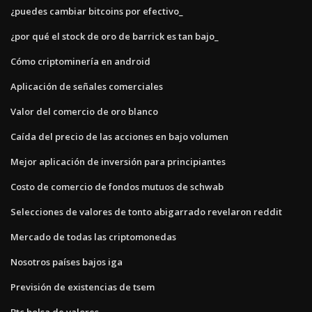
¿puedes cambiar bitcoins por efectivo_
¿por qué el stock de oro de barrick es tan bajo_
Cómo criptominería en android
Aplicación de señales comerciales
Valor del comercio de oro blanco
Caída del precio de las acciones en bajo volumen
Mejor aplicación de inversión para principiantes
Costo de comercio de fondos mutuos de schwab
Selecciones de valores de tonto abigarrado revelaron reddit
Mercado de todas las criptomonedas
Nosotros países bajos iga
Previsión de existencias de tsem
Btc bolsa de valores