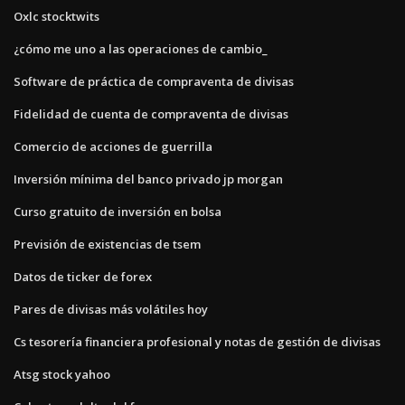
Oxlc stocktwits
¿cómo me uno a las operaciones de cambio_
Software de práctica de compraventa de divisas
Fidelidad de cuenta de compraventa de divisas
Comercio de acciones de guerrilla
Inversión mínima del banco privado jp morgan
Curso gratuito de inversión en bolsa
Previsión de existencias de tsem
Datos de ticker de forex
Pares de divisas más volátiles hoy
Cs tesorería financiera profesional y notas de gestión de divisas
Atsg stock yahoo