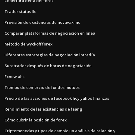
Cobertura delta del forex
Trader status llc
Previsión de existencias de novavax inc
Comparar plataformas de negociación en línea
Método de wyckoff forex
Diferentes estrategias de negociación intradía
Suretrader después de horas de negociación
Fxnow ahs
Tiempo de comercio de fondos mutuos
Precio de las acciones de facebook hoy yahoo finanzas
Rendimiento de las existencias de faang
Cómo cubrir la posición de forex
Criptomonedas y tipos de cambio un análisis de relación y