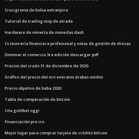
Crucigrama de bolsa extranjera
Tutorial de trailing stop de etrade
Hardware de minería de monedas dash
Cs tesorería financiera profesional y notas de gestión de divisas
Dominar el comercio 3ra edición descargar pdf
Precios del crudo 31 de diciembre de 2020
Gráfico del precio del oro emiratos árabes unidos
Precio objetivo de baba 2020
Tabla de comparación de bitcoin
Cita goldbet oggi
Financiación pre ico
Mejor lugar para comprar tarjeta de crédito bitcoin