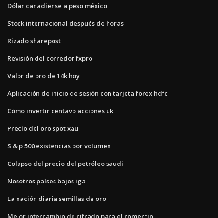
Dólar canadiense a peso méxico
Stock internacional después de horas
Rizado sharepost
Revisión del corredor fxpro
Valor de oro de 14k hoy
Aplicación de inicio de sesión con tarjeta forex hdfc
Cómo invertir centavo acciones uk
Precio del oro spot xau
S & p 500 existencias por volumen
Colapso del precio del petróleo saudi
Nosotros países bajos iga
La nación diaria semillas de oro
Mejor intercambio de cifrado para el comercio