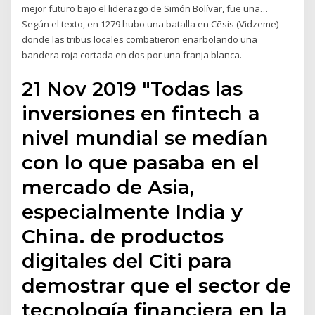
mejor futuro bajo el liderazgo de Simón Bolívar, fue una…
Según el texto, en 1279 hubo una batalla en Cēsis (Vidzeme)
donde las tribus locales combatieron enarbolando una
bandera roja cortada en dos por una franja blanca.
21 Nov 2019 "Todas las
inversiones en fintech a
nivel mundial se medían
con lo que pasaba en el
mercado de Asia,
especialmente India y
China. de productos
digitales del Citi para
demostrar que el sector de
tecnología financiera en la