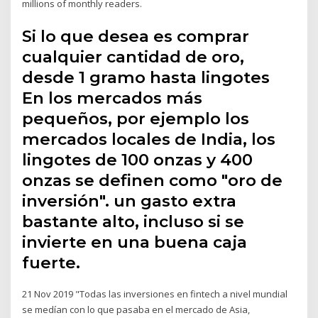
millions of monthly readers.
Si lo que desea es comprar
cualquier cantidad de oro,
desde 1 gramo hasta lingotes
En los mercados más
pequeños, por ejemplo los
mercados locales de India, los
lingotes de 100 onzas y 400
onzas se definen como "oro de
inversión". un gasto extra
bastante alto, incluso si se
invierte en una buena caja
fuerte.
21 Nov 2019 "Todas las inversiones en fintech a nivel mundial
se medían con lo que pasaba en el mercado de Asia,