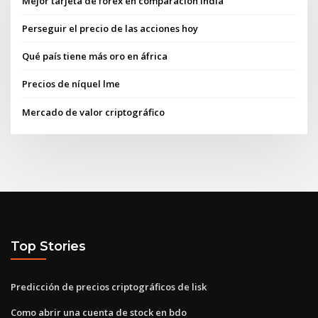
Mejor tarjeta de forex en comparación india
Perseguir el precio de las acciones hoy
Qué país tiene más oro en áfrica
Precios de níquel lme
Mercado de valor criptográfico
Top Stories
Predicción de precios criptográficos de lisk
Como abrir una cuenta de stock en bdo