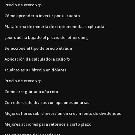
Precio de etoro xrp
Cómo aprender a invertir por tu cuenta
Plataforma de minería de criptomonedas explicada
¿por qué ha bajado el precio del ethereum_
Seleccione el tipo de precio etrade
Aplicación de calculadora casio fx
¿cuánto es 0.1 bitcoin en dólares_
Precio de etoro xrp
Como arreglar una uña rota
Corredores de divisas con opciones binarias
Mejores libros sobre inversión en crecimiento de dividendos
Mejores acciones para retornos a corto plazo
Mejor cartera de inversiones