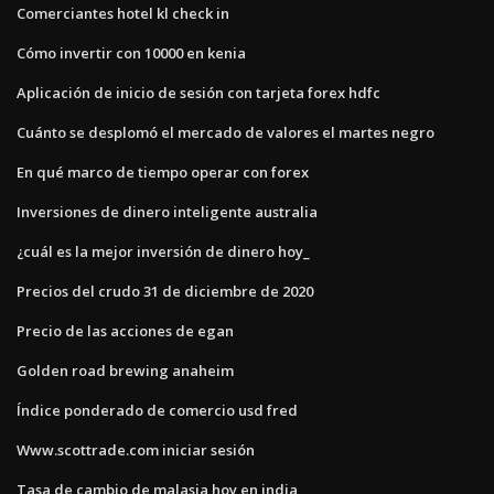
Comerciantes hotel kl check in
Cómo invertir con 10000 en kenia
Aplicación de inicio de sesión con tarjeta forex hdfc
Cuánto se desplomó el mercado de valores el martes negro
En qué marco de tiempo operar con forex
Inversiones de dinero inteligente australia
¿cuál es la mejor inversión de dinero hoy_
Precios del crudo 31 de diciembre de 2020
Precio de las acciones de egan
Golden road brewing anaheim
Índice ponderado de comercio usd fred
Www.scottrade.com iniciar sesión
Tasa de cambio de malasia hoy en india