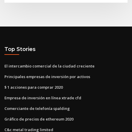
Top Stories
El intercambio comercial de la ciudad creciente
Principales empresas de inversión por activos
$ 1 acciones para comprar 2020
Empresa de inversión en línea xtrade cfd
Comerciante de telefonía spalding
Gráfico de precios de ethereum 2020
C&c metal trading limited