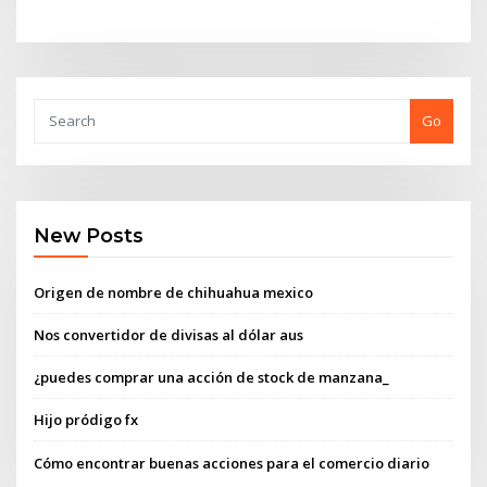
Go
New Posts
Origen de nombre de chihuahua mexico
Nos convertidor de divisas al dólar aus
¿puedes comprar una acción de stock de manzana_
Hijo pródigo fx
Cómo encontrar buenas acciones para el comercio diario