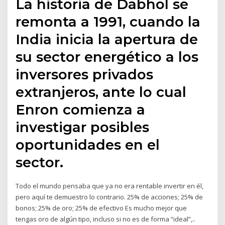
La historia de Dabhol se
remonta a 1991, cuando la
India inicia la apertura de
su sector energético a los
inversores privados
extranjeros, ante lo cual
Enron comienza a
investigar posibles
oportunidades en el
sector.
Todo el mundo pensaba que ya no era rentable invertir en él,
pero aquí te demuestro lo contrario. 25% de acciones; 25% de
bonos; 25% de oro; 25% de efectivo Es mucho mejor que
tengas oro de algún tipo, incluso si no es de forma “ideal”,..