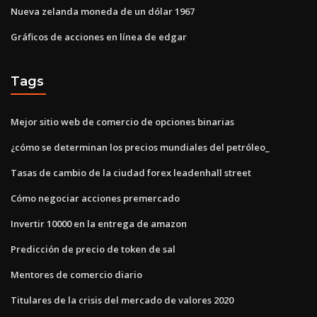
Nueva zelanda moneda de un dólar 1967
Gráficos de acciones en línea de edgar
Tags
Mejor sitio web de comercio de opciones binarias
¿cómo se determinan los precios mundiales del petróleo_
Tasas de cambio de la ciudad forex leadenhall street
Cómo negociar acciones premercado
Invertir 10000 en la entrega de amazon
Predicción de precio de token de sal
Mentores de comercio diario
Titulares de la crisis del mercado de valores 2020