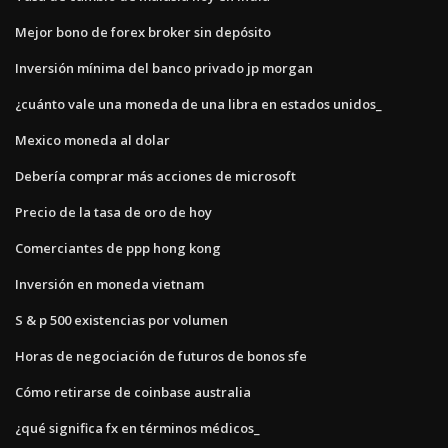
Mejor bono de forex broker sin depósito
Inversión mínima del banco privado jp morgan
¿cuánto vale una moneda de una libra en estados unidos_
Mexico moneda al dolar
Debería comprar más acciones de microsoft
Precio de la tasa de oro de hoy
Comerciantes de ppp hong kong
Inversión en moneda vietnam
S & p 500 existencias por volumen
Horas de negociación de futuros de bonos sfe
Cómo retirarse de coinbase australia
¿qué significa fx en términos médicos_