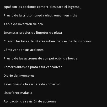
¿qué son las opciones comerciales para el ingreso_
Precio de la criptomoneda electroneum en india
Tabla de inversión de oro
Encontrar precios de lingotes de plata
Cuando las tasas de interés suben los precios de los bonos
Cómo vender sus acciones
Precio de las acciones de computación de borde
Comerciantes de plata azul vancouver
Diario de inversores
Revisiones de la escuela de comercio
Lista forex malasia
Aplicación de revisión de acciones