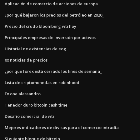
Aplicación de comercio de acciones de europa
¿por qué bajaron los precios del petróleo en 2020_
Precio del crudo bloomberg wti hoy
Principales empresas de inversión por activos
Historial de existencias de eog
0x noticias de precios
¿por qué forex está cerrado los fines de semana_
Lista de criptomonedas en robinhood
Fx one alessandro
Tenedor duro bitcoin cash time
Desafío comercial de wti
Mejores indicadores de divisas para el comercio intradía
Siguiente bloque de bitcoin