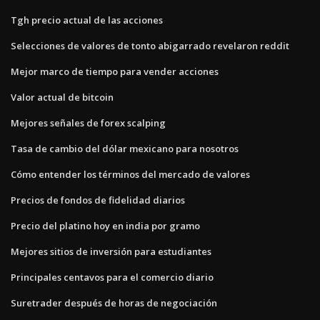
Tgh precio actual de las acciones
Selecciones de valores de tonto abigarrado revelaron reddit
Mejor marco de tiempo para vender acciones
Valor actual de bitcoin
Mejores señales de forex scalping
Tasa de cambio del dólar mexicano para nosotros
Cómo entender los términos del mercado de valores
Precios de fondos de fidelidad diarios
Precio del platino hoy en india por gramo
Mejores sitios de inversión para estudiantes
Principales centavos para el comercio diario
Suretrader después de horas de negociación