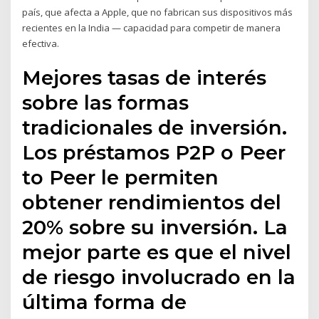
país, que afecta a Apple, que no fabrican sus dispositivos más
recientes en la India — capacidad para competir de manera
efectiva.
Mejores tasas de interés
sobre las formas
tradicionales de inversión.
Los préstamos P2P o Peer
to Peer le permiten
obtener rendimientos del
20% sobre su inversión. La
mejor parte es que el nivel
de riesgo involucrado en la
última forma de