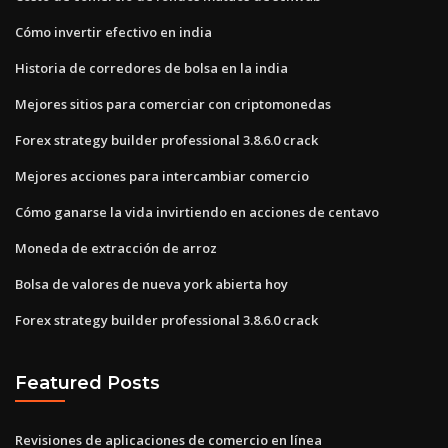
Cómo invertir efectivo en india
Historia de corredores de bolsa en la india
Mejores sitios para comerciar con criptomonedas
Forex strategy builder professional 3.8.6.0 crack
Mejores acciones para intercambiar comercio
Cómo ganarse la vida invirtiendo en acciones de centavo
Moneda de extracción de arroz
Bolsa de valores de nueva york abierta hoy
Forex strategy builder professional 3.8.6.0 crack
Featured Posts
Revisiones de aplicaciones de comercio en línea