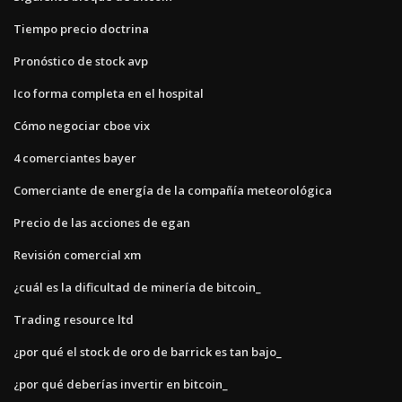
Tiempo precio doctrina
Pronóstico de stock avp
Ico forma completa en el hospital
Cómo negociar cboe vix
4 comerciantes bayer
Comerciante de energía de la compañía meteorológica
Precio de las acciones de egan
Revisión comercial xm
¿cuál es la dificultad de minería de bitcoin_
Trading resource ltd
¿por qué el stock de oro de barrick es tan bajo_
¿por qué deberías invertir en bitcoin_