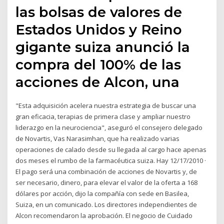
las bolsas de valores de
Estados Unidos y Reino
gigante suiza anunció la
compra del 100% de las
acciones de Alcon, una
"Esta adquisición acelera nuestra estrategia de buscar una
gran eficacia, terapias de primera clase y ampliar nuestro
liderazgo en la neurociencia", aseguró el consejero delegado
de Novartis, Vas Narasimhan, que ha realizado varias
operaciones de calado desde su llegada al cargo hace apenas
dos meses el rumbo de la farmacéutica suiza. Hay 12/17/2010 ·
El pago será una combinación de acciones de Novartis y, de
ser necesario, dinero, para elevar el valor de la oferta a 168
dólares por acción, dijo la compañía con sede en Basilea,
Suiza, en un comunicado. Los directores independientes de
Alcon recomendaron la aprobación. El negocio de Cuidado