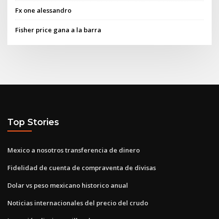
Fx one alessandro
Fisher price gana a la barra
Top Stories
Mexico a nosotros transferencia de dinero
Fidelidad de cuenta de compraventa de divisas
Dolar vs peso mexicano historico anual
Noticias internacionales del precio del crudo