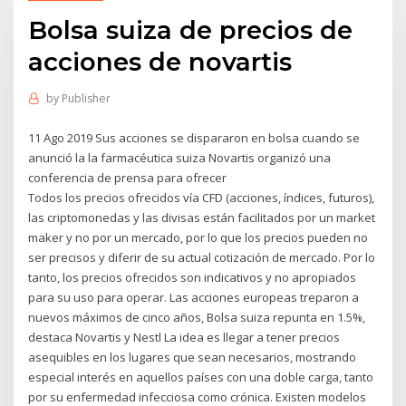
Bolsa suiza de precios de
acciones de novartis
by
Publisher
11 Ago 2019 Sus acciones se dispararon en bolsa cuando se
anunció la la farmacéutica suiza Novartis organizó una
conferencia de prensa para ofrecer
Todos los precios ofrecidos vía CFD (acciones, índices, futuros),
las criptomonedas y las divisas están facilitados por un market
maker y no por un mercado, por lo que los precios pueden no
ser precisos y diferir de su actual cotización de mercado. Por lo
tanto, los precios ofrecidos son indicativos y no apropiados
para su uso para operar. Las acciones europeas treparon a
nuevos máximos de cinco años, Bolsa suiza repunta en 1.5%,
destaca Novartis y Nestl La idea es llegar a tener precios
asequibles en los lugares que sean necesarios, mostrando
especial interés en aquellos países con una doble carga, tanto
por su enfermedad infecciosa como crónica. Existen modelos