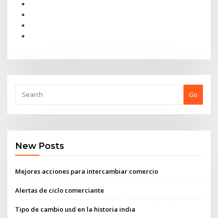
Go
New Posts
Mejores acciones para intercambiar comercio
Alertas de ciclo comerciante
Tipo de cambio usd en la historia india