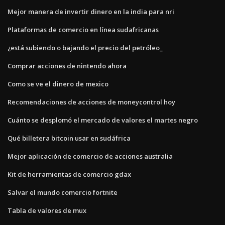
Mejor manera de invertir dinero en la india para nri
Plataformas de comercio en línea sudafricanas
¿está subiendo o bajando el precio del petróleo_
Comprar acciones de nintendo ahora
Como se ve el dinero de mexico
Recomendaciones de acciones de moneycontrol hoy
Cuánto se desplomó el mercado de valores el martes negro
Qué billetera bitcoin usar en sudáfrica
Mejor aplicación de comercio de acciones australia
Kit de herramientas de comercio gdax
Salvar el mundo comercio fortnite
Tabla de valores de mux