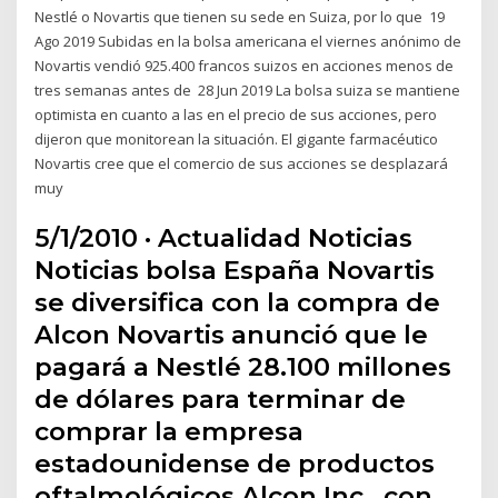
Nestlé o Novartis que tienen su sede en Suiza, por lo que 19
Ago 2019 Subidas en la bolsa americana el viernes anónimo de
Novartis vendió 925.400 francos suizos en acciones menos de
tres semanas antes de 28 Jun 2019 La bolsa suiza se mantiene
optimista en cuanto a las en el precio de sus acciones, pero
dijeron que monitorean la situación. El gigante farmacéutico
Novartis cree que el comercio de sus acciones se desplazará
muy
5/1/2010 · Actualidad Noticias
Noticias bolsa España Novartis
se diversifica con la compra de
Alcon Novartis anunció que le
pagará a Nestlé 28.100 millones
de dólares para terminar de
comprar la empresa
estadounidense de productos
oftalmológicos Alcon Inc., con