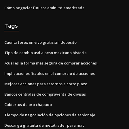
Cómo negociar futuros emini td ameritrade
Tags
Cuenta forex en vivo gratis sin depósito
Tipo de cambio usd a peso mexicano historia
¿cuál es la forma más segura de comprar acciones_
Implicaciones fiscales en el comercio de acciones
Mejores acciones para retornos a corto plazo
Bancos centrales de compraventa de divisas
Cubiertos de oro chapado
Tiempo de negociación de opciones de espionaje
Descarga gratuita de metatrader para mac