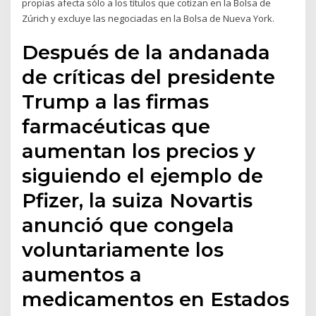
propias afecta sólo a los títulos que cotizan en la Bolsa de
Zúrich y excluye las negociadas en la Bolsa de Nueva York.
Después de la andanada
de críticas del presidente
Trump a las firmas
farmacéuticas que
aumentan los precios y
siguiendo el ejemplo de
Pfizer, la suiza Novartis
anunció que congela
voluntariamente los
aumentos a
medicamentos en Estados