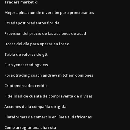
Traders market kl
Mejor aplicación de inversión para principiantes
E tradepost bradenton florida
Previsión del precio de las acciones de acad
Horas del día para operar en forex
Tabla de valores de gtt
Euro yenes tradingview
Forex trading coach andrew mitchem opiniones
Criptomercados reddit
Fidelidad de cuenta de compraventa de divisas
Acciones de la compañía dirigida
Plataformas de comercio en línea sudafricanas
Como arreglar una uña rota