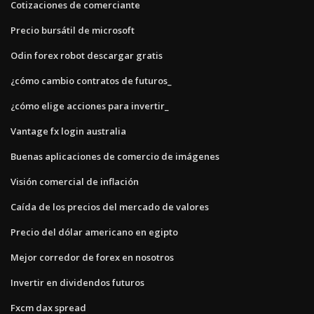
Cotizaciones de comerciante
Precio bursátil de microsoft
Odin forex robot descargar gratis
¿cómo cambio contratos de futuros_
¿cómo elige acciones para invertir_
Vantage fx login australia
Buenas aplicaciones de comercio de imágenes
Visión comercial de inflación
Caída de los precios del mercado de valores
Precio del dólar americano en egipto
Mejor corredor de forex en nosotros
Invertir en dividendos futuros
Fxcm dax spread