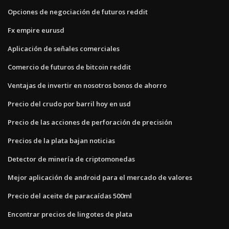
Opciones de negociación de futuros reddit
Fx empire eurusd
Aplicación de señales comerciales
Comercio de futuros de bitcoin reddit
Ventajas de invertir en nosotros bonos de ahorro
Precio del crudo por barril hoy en usd
Precio de las acciones de perforación de precisión
Precios de la plata bajan noticias
Detector de minería de criptomonedas
Mejor aplicación de android para el mercado de valores
Precio del aceite de paracaídas 500ml
Encontrar precios de lingotes de plata