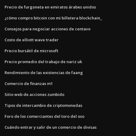
Precio de furgoneta en emiratos árabes unidos
¿cómo compro bitcoin con mi billetera blockchain_
Consejos para negociar acciones de centavo
Costo de elliott wave trader
Precio bursátil de microsoft
Precio promedio del trabajo de nariz uk
Rendimiento de las existencias de faang
Comercio de finanzas m1
Sitio web de acciones zumbido
Tipos de intercambio de criptomonedas
Foro de los comerciantes del toro del oso
Cuándo entrar y salir de un comercio de divisas