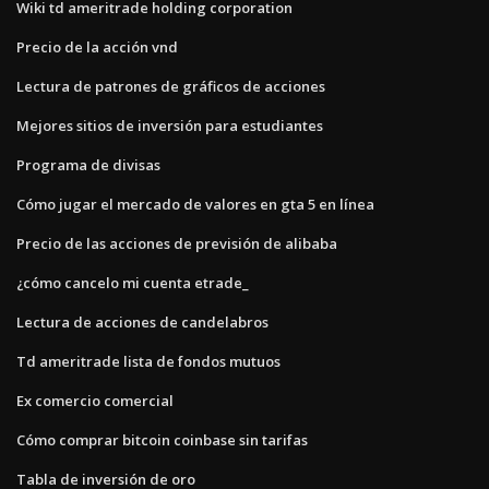
Wiki td ameritrade holding corporation
Precio de la acción vnd
Lectura de patrones de gráficos de acciones
Mejores sitios de inversión para estudiantes
Programa de divisas
Cómo jugar el mercado de valores en gta 5 en línea
Precio de las acciones de previsión de alibaba
¿cómo cancelo mi cuenta etrade_
Lectura de acciones de candelabros
Td ameritrade lista de fondos mutuos
Ex comercio comercial
Cómo comprar bitcoin coinbase sin tarifas
Tabla de inversión de oro