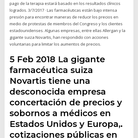
pago de la terapia estará basado en los resultados clínicos
logrados. 3/7/2017 · Las farmacéuticas están bajo intensa
presión para encontrar maneras de reducir los precios en
medio de protestas de miembros del Congreso y los clientes
estadounidenses. Algunas empresas, entre ellas Allergan y la
gigante suiza Novartis, han respondido con acciones
voluntarias para limitar los aumentos de precios.
5 Feb 2018 La gigante
farmacéutica suiza
Novartis tiene una
desconocida empresa
concertación de precios y
sobornos a médicos en
Estados Unidos y Europa,.
cotizaciones públicas en