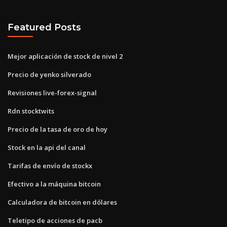
Featured Posts
Mejor aplicación de stock de nivel 2
Precio de yenko silverado
Revisiones live-forex-signal
Rdn stocktwits
Precio de la tasa de oro de hoy
Stock en la api del canal
Tarifas de envío de stockx
Efectivo a la máquina bitcoin
Calculadora de bitcoin en dólares
Teletipo de acciones de pacb