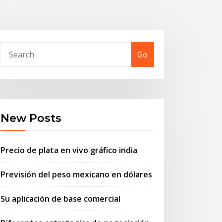
Go
New Posts
Precio de plata en vivo gráfico india
Previsión del peso mexicano en dólares
Su aplicación de base comercial