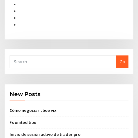
Go
New Posts
Cómo negociar cboe vix
Fx united tipu
Inicio de sesión activo de trader pro