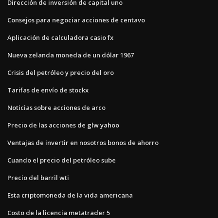
Dirección de inversión de capital uno
Consejos para negociar acciones de centavo
Aplicación de calculadora casio fx
Nueva zelanda moneda de un dólar 1967
Crisis del petróleo y precio del oro
Tarifas de envío de stockx
Noticias sobre acciones de arco
Precio de las acciones de glw yahoo
Ventajas de invertir en nosotros bonos de ahorro
Cuando el precio del petróleo sube
Precio del barril wti
Esta criptomoneda de la vida americana
Costo de la licencia metatrader 5