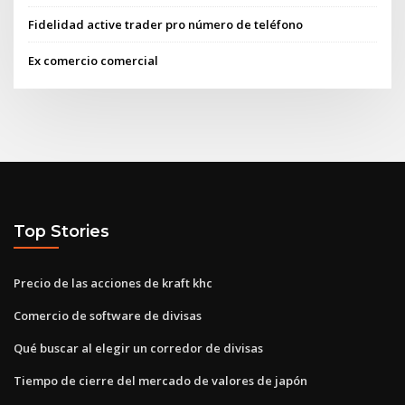
Fidelidad active trader pro número de teléfono
Ex comercio comercial
Top Stories
Precio de las acciones de kraft khc
Comercio de software de divisas
Qué buscar al elegir un corredor de divisas
Tiempo de cierre del mercado de valores de japón