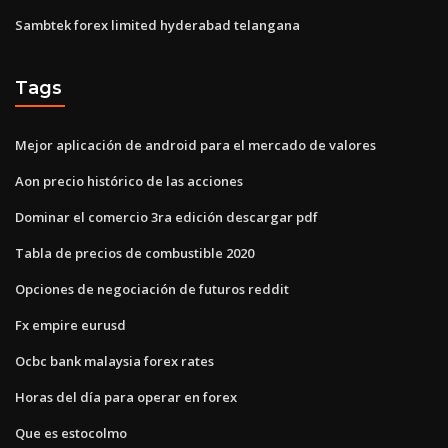
Sambtek forex limited hyderabad telangana
Tags
Mejor aplicación de android para el mercado de valores
Aon precio histórico de las acciones
Dominar el comercio 3ra edición descargar pdf
Tabla de precios de combustible 2020
Opciones de negociación de futuros reddit
Fx empire eurusd
Ocbc bank malaysia forex rates
Horas del día para operar en forex
Que es estocolmo