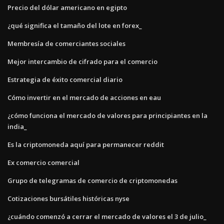
Precio del dólar americano en egipto
¿qué significa el tamaño del lote en forex_
Membresía de comerciantes sociales
Mejor intercambio de cifrado para el comercio
Estrategia de éxito comercial diario
Cómo invertir en el mercado de acciones en eau
¿cómo funciona el mercado de valores para principiantes en la
india_
Es la criptomoneda aquí para permanecer reddit
Ex comercio comercial
Grupo de telegramas de comercio de criptomonedas
Cotizaciones bursátiles históricas nyse
¿cuándo comenzó a cerrar el mercado de valores el 3 de julio_