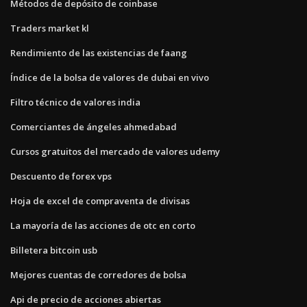
Métodos de depósito de coinbase
Traders market kl
Rendimiento de las existencias de faang
Índice de la bolsa de valores de dubai en vivo
Filtro técnico de valores india
Comerciantes de ángeles ahmedabad
Cursos gratuitos del mercado de valores udemy
Descuento de forex vps
Hoja de excel de compraventa de divisas
La mayoría de las acciones de otc en corto
Billetera bitcoin usb
Mejores cuentas de corredores de bolsa
Api de precio de acciones abiertas