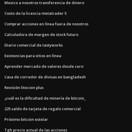
Mexico a nosotros transferencia de dinero
Costo de la licencia metatrader 5
Comprar acciones en línea fuera de nosotros
Calculadora de margen de stock futuro
Diario comercial de tastyworks
Existencias para sitios en línea
Aprender mercado de valores desde cero
Casa de corredor de divisas en bangladesh
Revisión litecoin plus
¿cuál es la dificultad de minería de bitcoin_
225 saldo de tarjeta de regalo comercial
Próximo bitcoin estelar
Tgh precio actual de las acciones