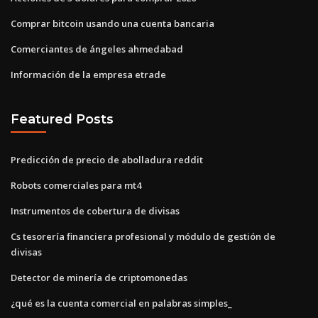
Comprar bitcoin usando una cuenta bancaria
Comerciantes de ángeles ahmedabad
Información de la empresa etrade
Featured Posts
Predicción de precio de abolladura reddit
Robots comerciales para mt4
Instrumentos de cobertura de divisas
Cs tesorería financiera profesional y módulo de gestión de
divisas
Detector de minería de criptomonedas
¿qué es la cuenta comercial en palabras simples_