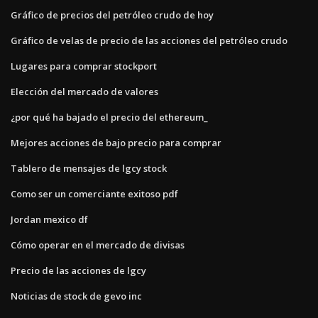
Gráfico de precios del petróleo crudo de hoy
Gráfico de velas de precio de las acciones del petróleo crudo
Lugares para comprar stockport
Elección del mercado de valores
¿por qué ha bajado el precio del ethereum_
Mejores acciones de bajo precio para comprar
Tablero de mensajes de lgcy stock
Como ser un comerciante exitoso pdf
Jordan mexico df
Cómo operar en el mercado de divisas
Precio de las acciones de lgcy
Noticias de stock de gevo inc