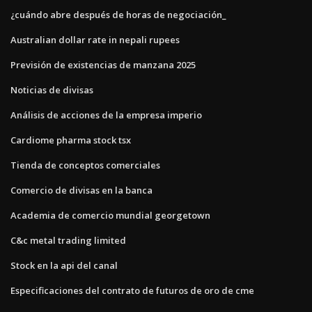
¿cuándo abre después de horas de negociación_
Australian dollar rate in nepali rupees
Previsión de existencias de manzana 2025
Noticias de divisas
Análisis de acciones de la empresa imperio
Cardiome pharma stock tsx
Tienda de conceptos comerciales
Comercio de divisas en la banca
Academia de comercio mundial georgetown
C&c metal trading limited
Stock en la api del canal
Especificaciones del contrato de futuros de oro de cme