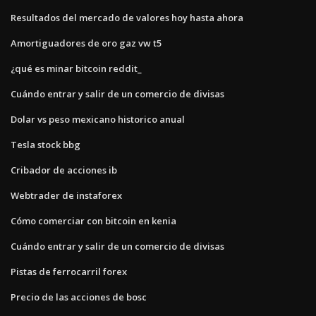
Resultados del mercado de valores hoy hasta ahora
Amortiguadores de oro gaz vw t5
¿qué es minar bitcoin reddit_
Cuándo entrar y salir de un comercio de divisas
Dolar vs peso mexicano historico anual
Tesla stock bbg
Cribador de acciones ib
Webtrader de instaforex
Cómo comerciar con bitcoin en kenia
Cuándo entrar y salir de un comercio de divisas
Pistas de ferrocarril forex
Precio de las acciones de bosc