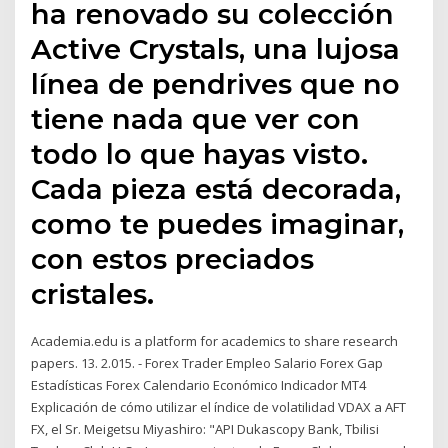
ha renovado su colección
Active Crystals, una lujosa
línea de pendrives que no
tiene nada que ver con
todo lo que hayas visto.
Cada pieza está decorada,
como te puedes imaginar,
con estos preciados
cristales.
Academia.edu is a platform for academics to share research
papers. 13. 2.015. - Forex Trader Empleo Salario Forex Gap
Estadísticas Forex Calendario Económico Indicador MT4
Explicación de cómo utilizar el índice de volatilidad VDAX a AFT
FX, el Sr. Meigetsu Miyashiro: "API Dukascopy Bank, Tbilisi