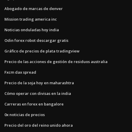
Abogado de marcas de denver
Mission trading america inc
Noticias onduladas hoy india
Odin forex robot descargar gratis
Gráfico de precios de plata tradingview
Precio de las acciones de gestión de residuos australia
Fxcm dax spread
Precio de la soja hoy en maharashtra
Cómo operar con divisas en la india
Carreras en forex en bangalore
0x noticias de precios
Precio del oro del reino unido ahora